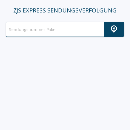
ZJS EXPRESS SENDUNGSVERFOLGUNG