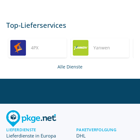
Top-Lieferservices
4PX
Yanwen
Alle Dienste
LIEFERDIENSTE
PAKETVERFOLGUNG
Lieferdienste in Europa
DHL