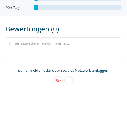
90 + Tage
Bewertungen (0)
sich anmelden
oder über soziales Netzwerk einloggen: