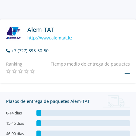
Alem-TAT
http://www.alemtat.kz
+7 (727) 395-50-50
Ranking
Tiempo medio de entrega de paquetes
—
Plazos de entrega de paquetes Alem-TAT
0-14 días
15-45 días
46-90 días