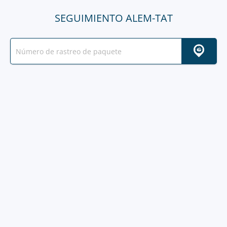
SEGUIMIENTO ALEM-TAT