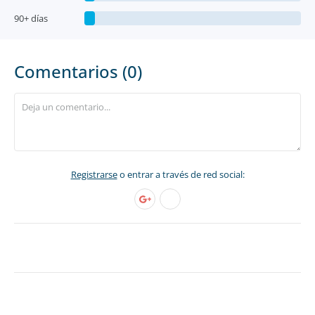
90+ días
Comentarios (0)
Registrarse
o entrar a través de red social: