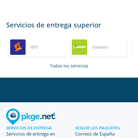
Servicios de entrega superior
4PX
Yanwen
Todos los servicios
SERVICIOS DE ENTREGA
SEGUIR LOS PAQUETES
Servicios de entrega en
Correos de España