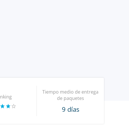
Tiempo medio de entrega
nking
de paquetes
9 días