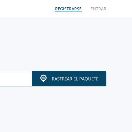
REGISTRARSE
ENTRAR
RASTREAR EL PAQUETE