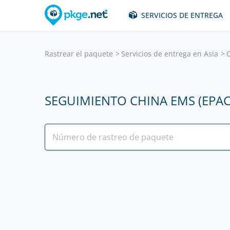
SERVICIOS DE ENTREGA
Rastrear el paquete
Servicios de entrega en Asia
SEGUIMIENTO CHINA EMS (EPAC