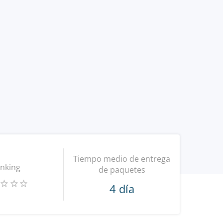
Tiempo medio de entrega
nking
de paquetes
4 día