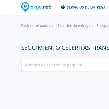
SERVICIOS DE ENTREGA
Rastrear el paquete
Servicios de entrega en Europa
SEGUIMIENTO CELERITAS TRAN