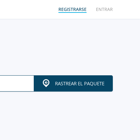
REGISTRARSE
ENTRAR
RASTREAR EL PAQUETE