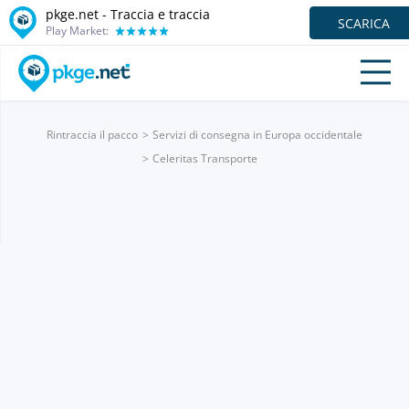
pkge.net - Traccia e traccia
SCARICA
Play Market:
Rintraccia il pacco
Servizi di consegna in Europa occidentale
Celeritas Transporte