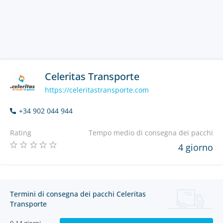
Celeritas Transporte
https://celeritastransporte.com
+34 902 044 944
Rating
Tempo medio di consegna dei pacchi
4 giorno
Termini di consegna dei pacchi Celeritas
Transporte