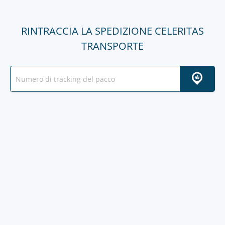
RINTRACCIA LA SPEDIZIONE CELERITAS
TRANSPORTE