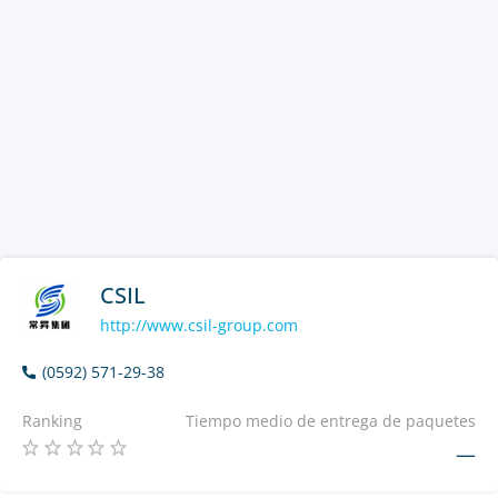
CSIL
http://www.csil-group.com
(0592) 571-29-38
Ranking
Tiempo medio de entrega de paquetes
—