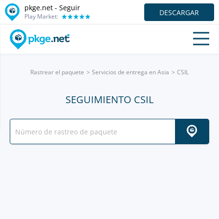
pkge.net - Seguir
DESCARGAR
Play Market:
Rastrear el paquete
Servicios de entrega en Asia
CSIL
SEGUIMIENTO CSIL