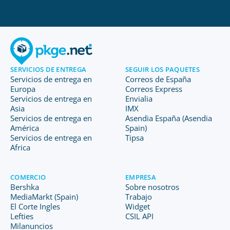
SERVICIOS DE ENTREGA
SEGUIR LOS PAQUETES
Servicios de entrega en
Correos de España
Europa
Correos Express
Servicios de entrega en
Envialia
Asia
IMX
Servicios de entrega en
Asendia España (Asendia
América
Spain)
Servicios de entrega en
Tipsa
Africa
COMERCIO
EMPRESA
Bershka
Sobre nosotros
MediaMarkt (Spain)
Trabajo
El Corte Ingles
Widget
Lefties
CSIL API
Milanuncios