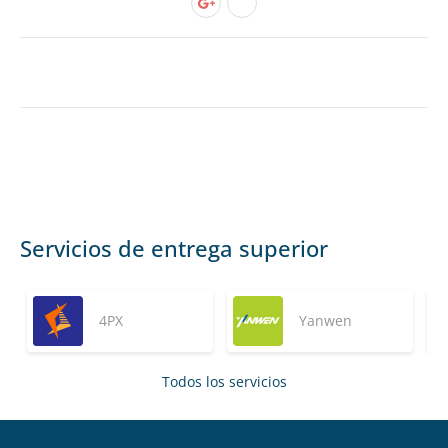
Servicios de entrega superior
4PX
Yanwen
Todos los servicios