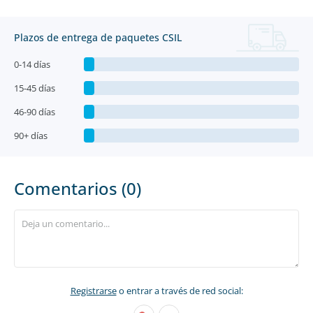
Plazos de entrega de paquetes CSIL
0-14 días
15-45 días
46-90 días
90+ días
Comentarios (0)
Registrarse
o entrar a través de red social: