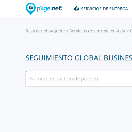
SERVICIOS DE ENTREGA
Rastrear el paquete
Servicios de entrega en Asia
SEGUIMIENTO GLOBAL BUSINES