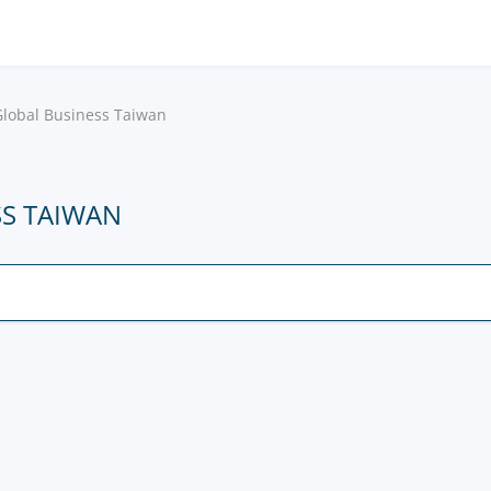
Global Business Taiwan
S TAIWAN