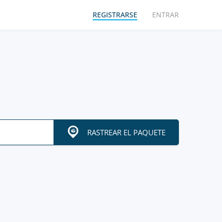
REGISTRARSE
ENTRAR
RASTREAR EL PAQUETE