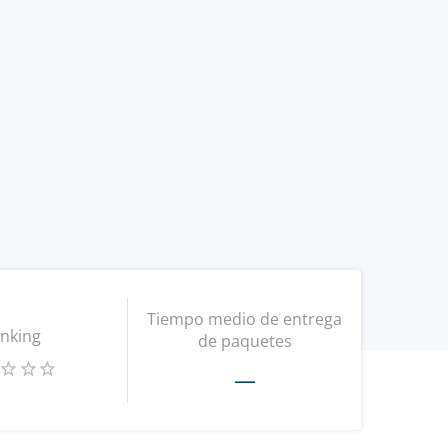
Tiempo medio de entrega
nking
de paquetes
—