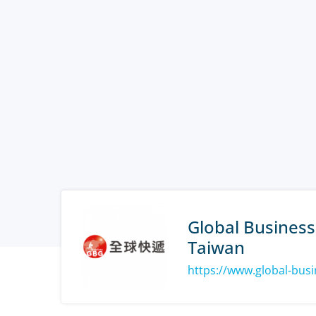
Global Business
Taiwan