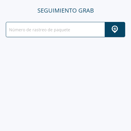
SEGUIMIENTO GRAB