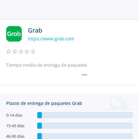
Grab
https://www.grab.com
Tiempo medio de entrega de paquetes
—
Plazos de entrega de paquetes Grab
0-14 días
15-45 días
46-90 días