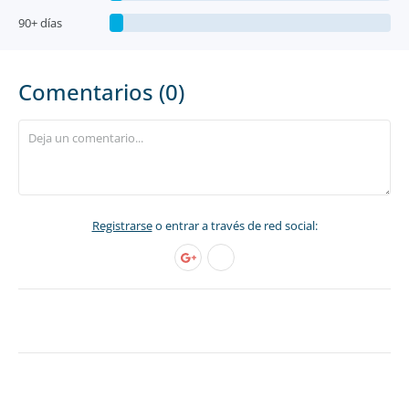
90+ días
Comentarios (0)
Registrarse
o entrar a través de red social: