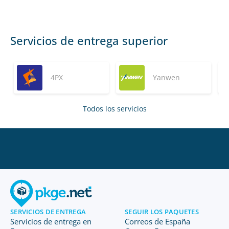
Servicios de entrega superior
4PX
Yanwen
Todos los servicios
SERVICIOS DE ENTREGA
SEGUIR LOS PAQUETES
Servicios de entrega en
Correos de España