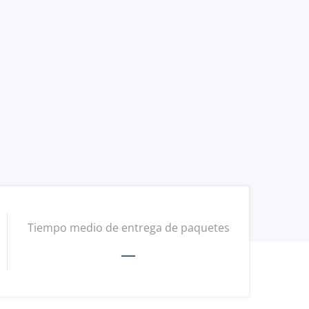
Tiempo medio de entrega de paquetes
—