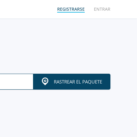
REGISTRARSE
ENTRAR
RASTREAR EL PAQUETE