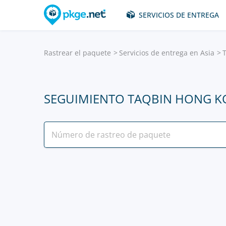
SERVICIOS DE ENTREGA
Rastrear el paquete
Servicios de entrega en Asia
SEGUIMIENTO TAQBIN HONG 