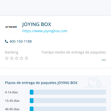
JOYING BOX
https://www.joyingbox.com
400-150-1188
Ranking
Tiempo medio de entrega de paquetes
—
Plazos de entrega de paquetes JOYING BOX
0-14 días
15-45 días
46-90 días