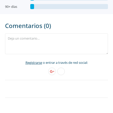
90+ días
Comentarios (0)
Registrarse
o entrar a través de red social: