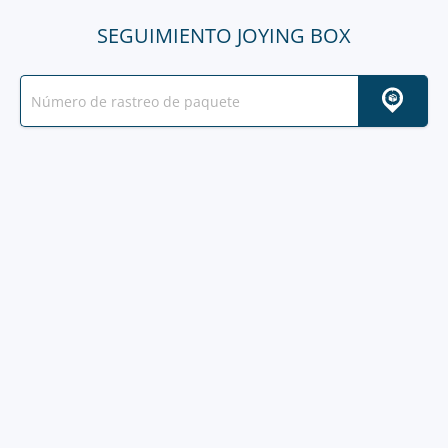
SEGUIMIENTO JOYING BOX