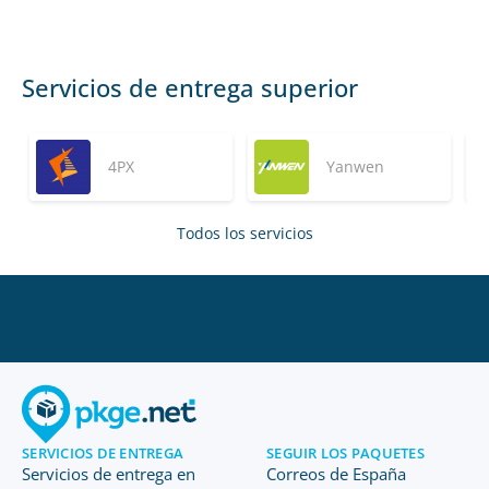
Servicios de entrega superior
4PX
Yanwen
Todos los servicios
SERVICIOS DE ENTREGA
SEGUIR LOS PAQUETES
Servicios de entrega en
Correos de España