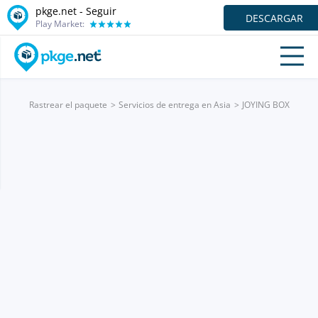
pkge.net - Seguir
DESCARGAR
Play Market:
Rastrear el paquete
Servicios de entrega en Asia
JOYING BOX