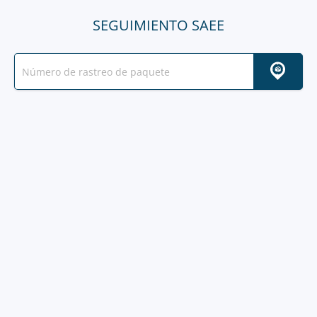
SEGUIMIENTO SAEE