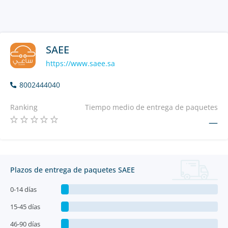
SAEE
https://www.saee.sa
8002444040
Ranking
Tiempo medio de entrega de paquetes
—
Plazos de entrega de paquetes SAEE
0-14 días
15-45 días
46-90 días