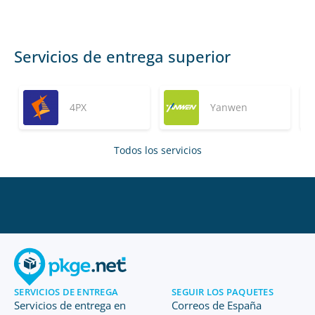
Servicios de entrega superior
4PX
Yanwen
Todos los servicios
SERVICIOS DE ENTREGA
SEGUIR LOS PAQUETES
Servicios de entrega en
Correos de España