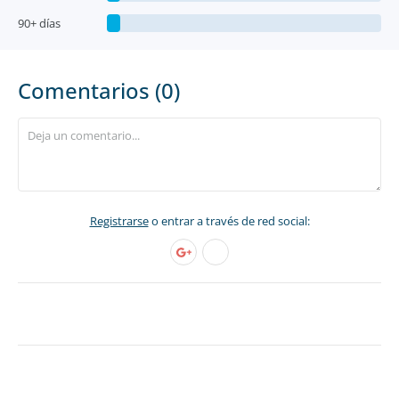
90+ días
Comentarios (0)
Registrarse
o entrar a través de red social: