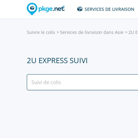
SERVICES DE LIVRAISON
Suivre le colis
Services de livraison dans Asie
2U E
2U EXPRESS SUIVI