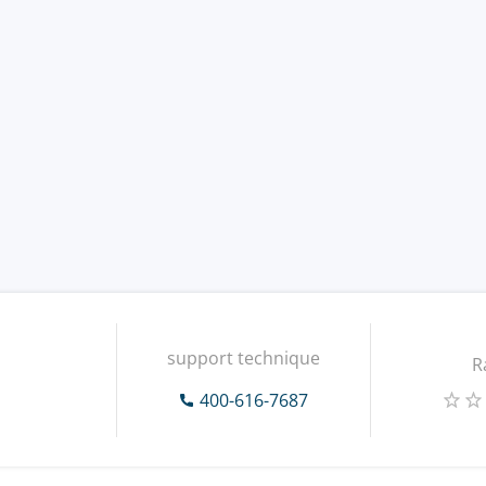
support technique
R
400-616-7687