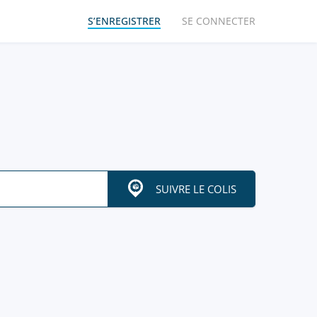
S’ENREGISTRER
SE CONNECTER
SUIVRE LE COLIS