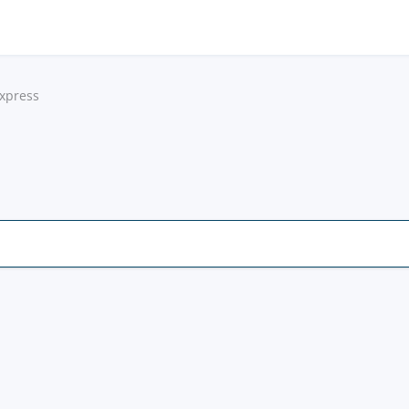
xpress