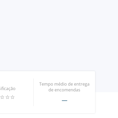
Tempo médio de entrega
ificação
de encomendas
—