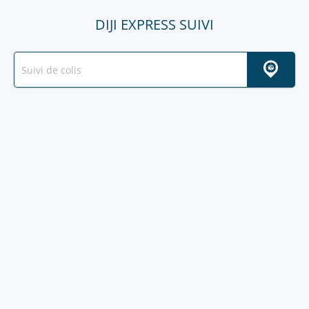
DIJI EXPRESS SUIVI