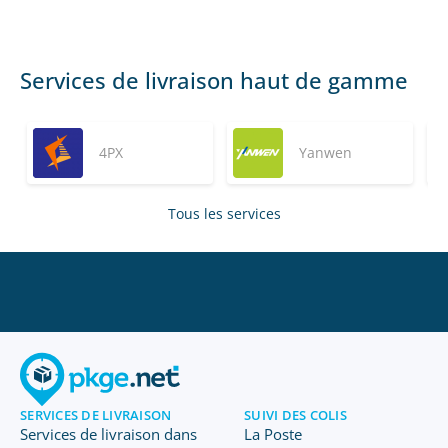
Services de livraison haut de gamme
4PX
Yanwen
Tous les services
SERVICES DE LIVRAISON
SUIVI DES COLIS
Services de livraison dans
La Poste