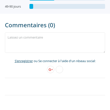
49-90 jours
Commentaires (0)
S’enregistrer
ou Se connecter à l'aide d'un réseau social: