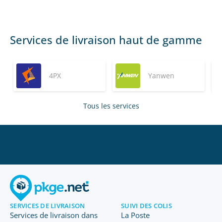
Services de livraison haut de gamme
4PX
Yanwen
Tous les services
SERVICES DE LIVRAISON
SUIVI DES COLIS
Services de livraison dans
La Poste