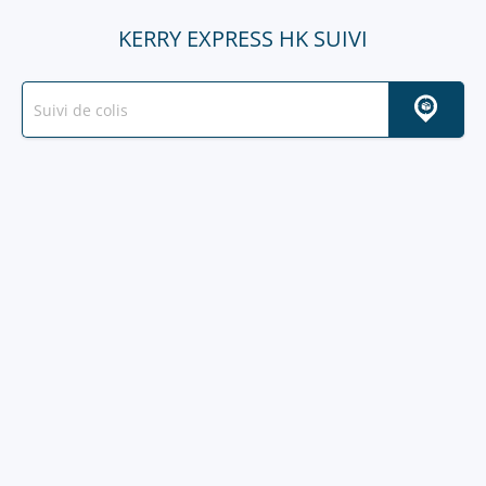
KERRY EXPRESS HK SUIVI