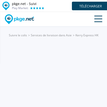
pkge.net - Suivi
TÉLÉCHARGER
Play Market:
Suivre le colis
Services de livraison dans Asie
Kerry Express HK