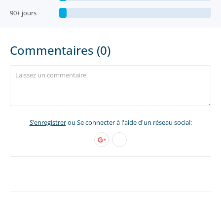
90+ jours
Commentaires (0)
S’enregistrer
ou Se connecter à l'aide d'un réseau social: