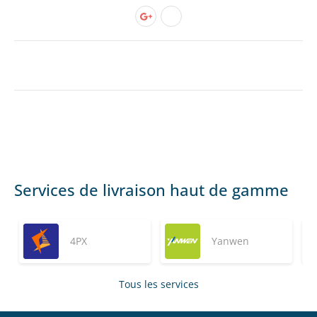
Services de livraison haut de gamme
4PX
Yanwen
Tous les services