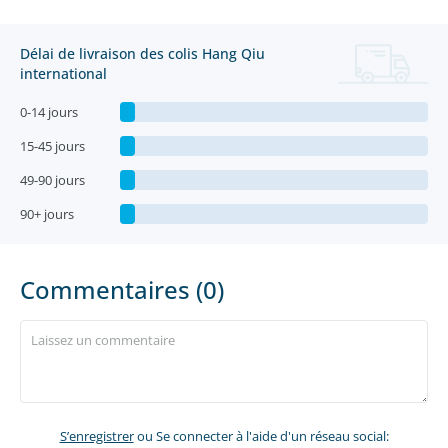
Délai de livraison des colis Hang Qiu
international
0-14 jours
15-45 jours
49-90 jours
90+ jours
Commentaires (0)
S’enregistrer
ou Se connecter à l'aide d'un réseau social: