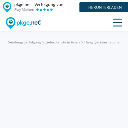
pkge.net - Verfolgung von
HERUNTERLADEN
Play Market:
Sendungsverfolgung
Lieferdienste in Asien
Hang Qiu international