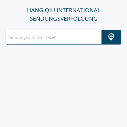
HANG QIU INTERNATIONAL
SENDUNGSVERFOLGUNG