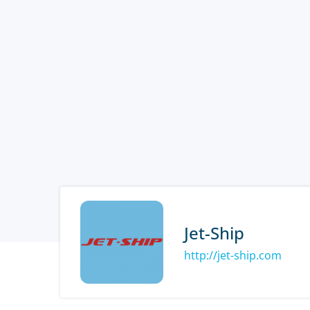
Jet-Ship
http://jet-ship.com