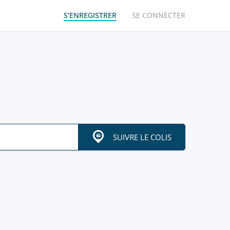
S’ENREGISTRER
SE CONNECTER
SUIVRE LE COLIS