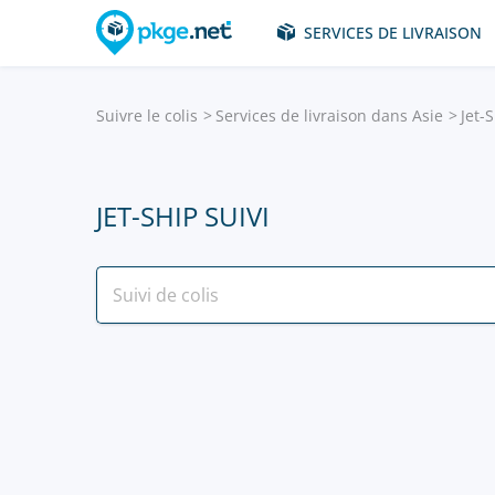
SERVICES DE LIVRAISON
Suivre le colis
Services de livraison dans Asie
Jet-
JET-SHIP SUIVI