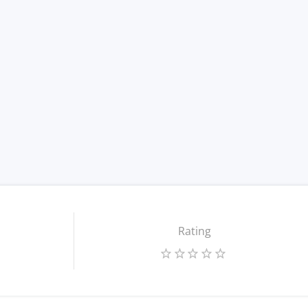
Rating