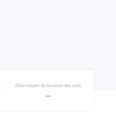
Délai moyen de livraison des colis
—