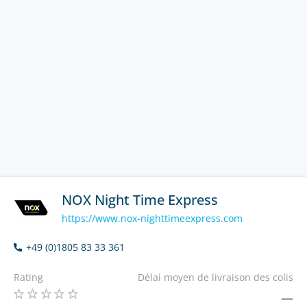
NOX Night Time Express
https://www.nox-nighttimeexpress.com
+49 (0)1805 83 33 361
Rating
Délai moyen de livraison des colis
—