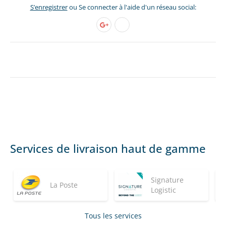
S’enregistrer
ou Se connecter à l'aide d'un réseau social:
Services de livraison haut de gamme
Signature
La Poste
Logistic
Tous les services