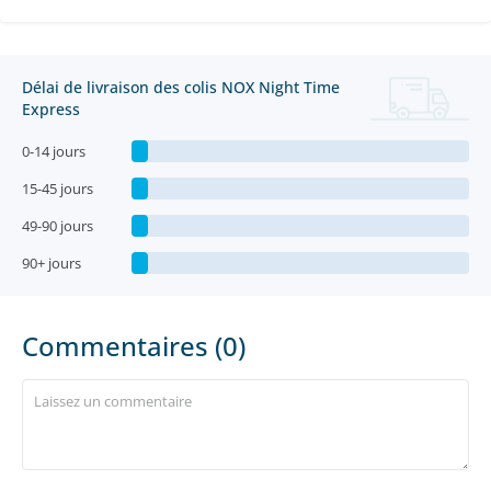
Délai de livraison des colis NOX Night Time
Express
0-14 jours
15-45 jours
49-90 jours
90+ jours
Commentaires (0)