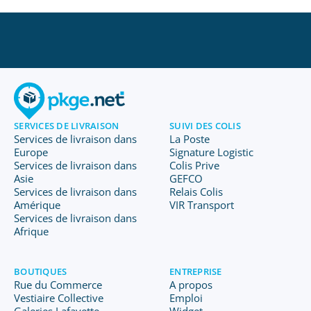
SERVICES DE LIVRAISON
SUIVI DES COLIS
Services de livraison dans
La Poste
Europe
Signature Logistic
Services de livraison dans
Colis Prive
Asie
GEFCO
Services de livraison dans
Relais Colis
Amérique
VIR Transport
Services de livraison dans
Afrique
BOUTIQUES
ENTREPRISE
Rue du Commerce
A propos
Vestiaire Collective
Emploi