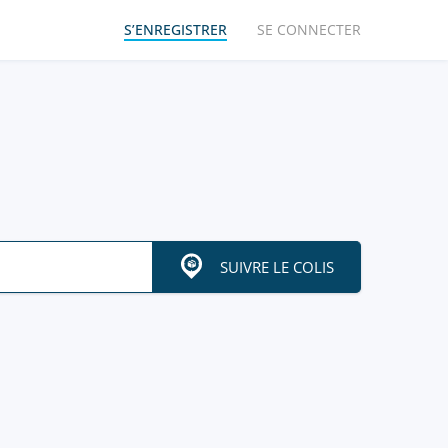
S’ENREGISTRER
SE CONNECTER
SUIVRE LE COLIS