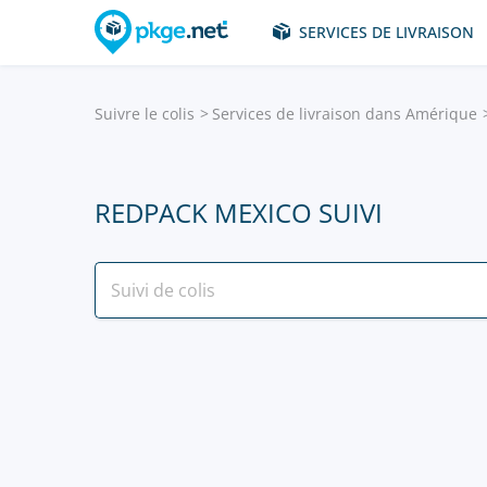
SERVICES DE LIVRAISON
Suivre le colis
Services de livraison dans Amérique
REDPACK MEXICO SUIVI