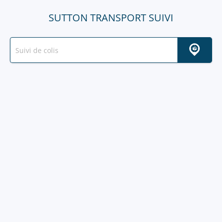
SUTTON TRANSPORT SUIVI