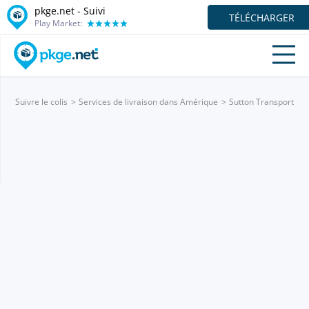
pkge.net - Suivi
TÉLÉCHARGER
Play Market:
Suivre le colis
Services de livraison dans Amérique
Sutton Transport