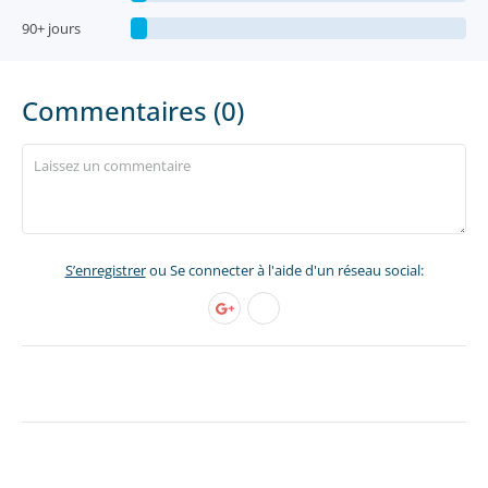
90+ jours
Commentaires (0)
S’enregistrer
ou Se connecter à l'aide d'un réseau social: