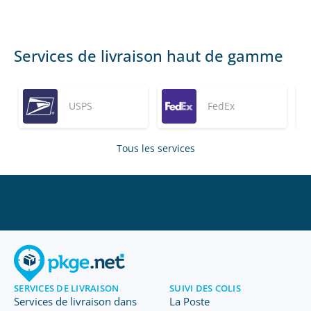
Services de livraison haut de gamme
USPS
FedEx
Tous les services
SERVICES DE LIVRAISON
SUIVI DES COLIS
Services de livraison dans
La Poste