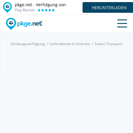
pkge.net - Verfolgung von
HERUNTERLADEN
Play Market:
Sendungsverfolgung
Lieferdienste in Amerika
Sutton Transport