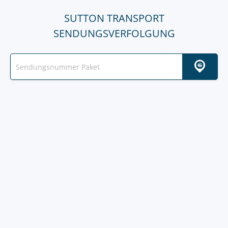
SUTTON TRANSPORT
SENDUNGSVERFOLGUNG