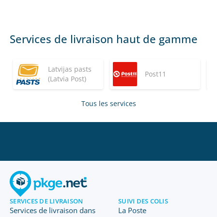
Services de livraison haut de gamme
Latvijas pasts
Post11
(Latvia Post)
Tous les services
SERVICES DE LIVRAISON
SUIVI DES COLIS
Services de livraison dans
La Poste