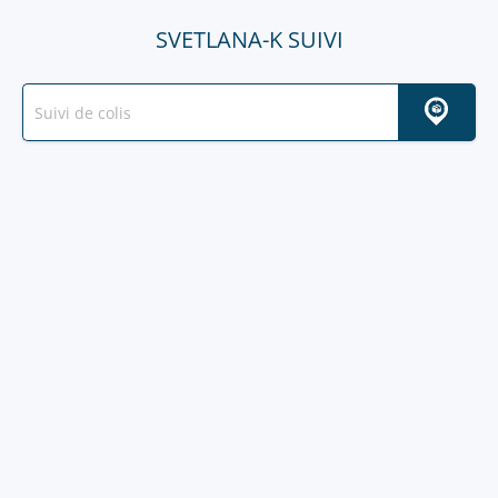
SVETLANA-K SUIVI