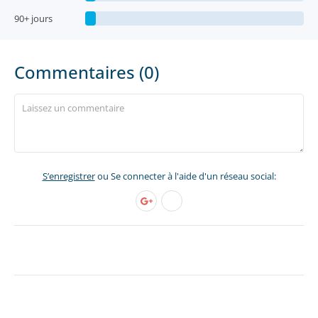
90+ jours
Commentaires (0)
S’enregistrer
ou Se connecter à l'aide d'un réseau social: