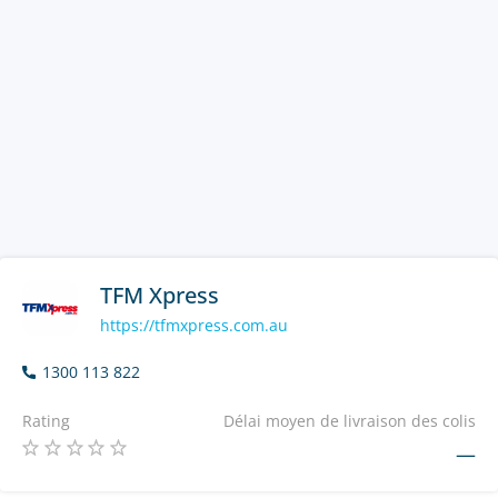
TFM Xpress
https://tfmxpress.com.au
1300 113 822
Rating
Délai moyen de livraison des colis
—