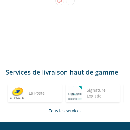
Services de livraison haut de gamme
Signature
La Poste
Logistic
Tous les services