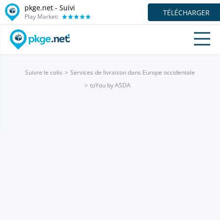
pkge.net - Suivi
TÉLÉCHARGER
Play Market:
Suivre le colis
Services de livraison dans Europe occidentale
toYou by ASDA