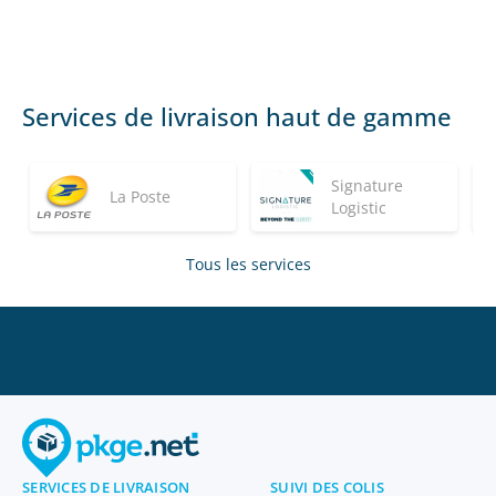
Services de livraison haut de gamme
Signature
La Poste
Logistic
Tous les services
SERVICES DE LIVRAISON
SUIVI DES COLIS