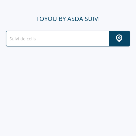
TOYOU BY ASDA SUIVI