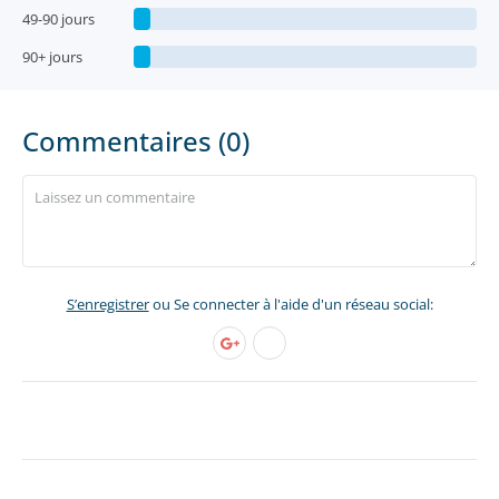
49-90 jours
90+ jours
Commentaires (0)
S’enregistrer
ou Se connecter à l'aide d'un réseau social: