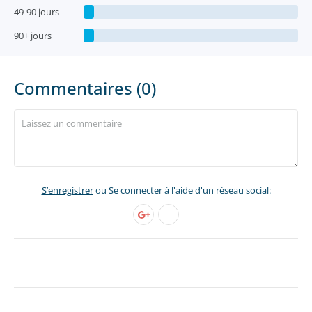
49-90 jours
90+ jours
Commentaires (0)
S’enregistrer
ou Se connecter à l'aide d'un réseau social: