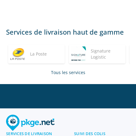
Services de livraison haut de gamme
Signature
La Poste
Logistic
Tous les services
SERVICES DE LIVRAISON
SUIVI DES COLIS