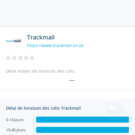
Trackmail
https://www.trackmail.co.uk
Délai moyen de livraison des colis
—
Délai de livraison des colis Trackmail
0-14 jours
15-45 jours