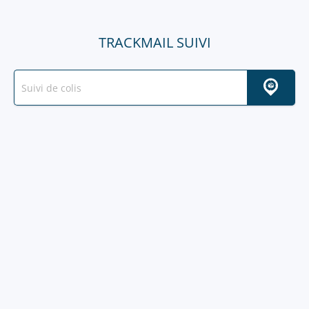
TRACKMAIL SUIVI