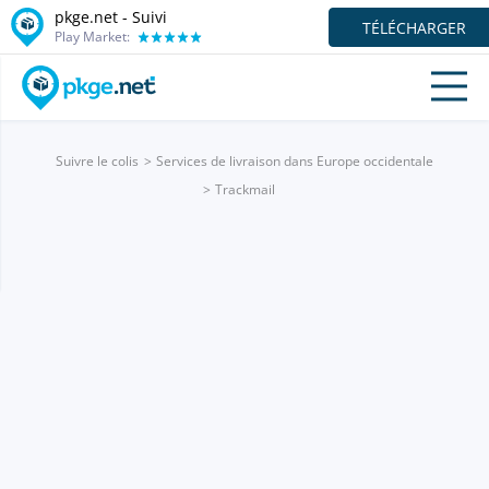
pkge.net - Suivi
TÉLÉCHARGER
Play Market:
Suivre le colis
Services de livraison dans Europe occidentale
Trackmail