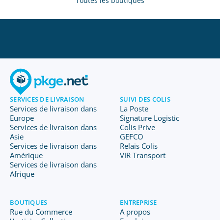
Toutes les boutiques
SERVICES DE LIVRAISON
SUIVI DES COLIS
Services de livraison dans
La Poste
Europe
Signature Logistic
Services de livraison dans
Colis Prive
Asie
GEFCO
Services de livraison dans
Relais Colis
Amérique
VIR Transport
Services de livraison dans
Afrique
BOUTIQUES
ENTREPRISE
Rue du Commerce
A propos