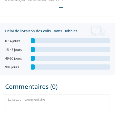
—
Délai de livraison des colis Tower Hobbies
0-14 jours
15-45 jours
49-90 jours
90+ jours
Commentaires (0)