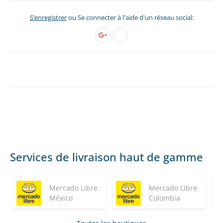
S’enregistrer
ou Se connecter à l'aide d'un réseau social:
Services de livraison haut de gamme
Mercado Libre
Mercado Libre
México
Colombia