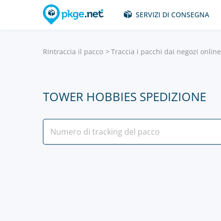
SERVIZI DI CONSEGNA
Rintraccia il pacco
Traccia i pacchi dai negozi onlin
TOWER HOBBIES SPEDIZIONE