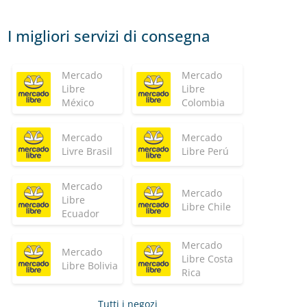
I migliori servizi di consegna
Mercado
Mercado
Libre
Libre
México
Colombia
Mercado
Mercado
Livre Brasil
Libre Perú
Mercado
Mercado
Libre
Libre Chile
Ecuador
Mercado
Mercado
Libre Costa
Libre Bolivia
Rica
Tutti i negozi