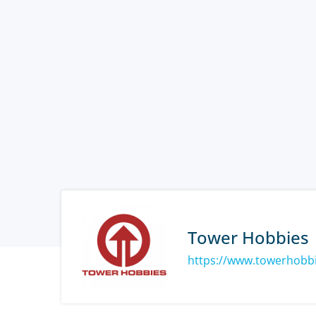
Tower Hobbies
https://www.towerhobb