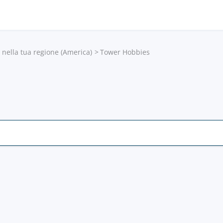
e nella tua regione (America)
Tower Hobbies