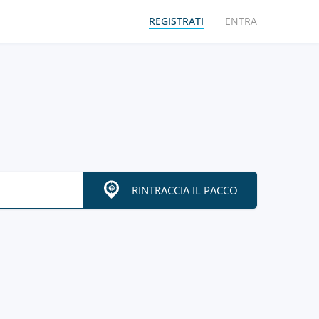
REGISTRATI
ENTRA
RINTRACCIA IL PACCO