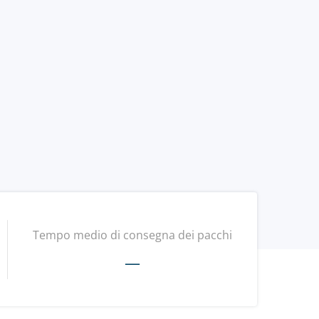
Tempo medio di consegna dei pacchi
—