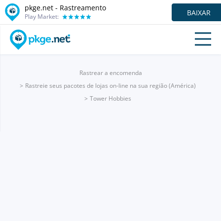
pkge.net - Rastreamento
BAIXAR
Play Market:
Rastrear a encomenda
Rastreie seus pacotes de lojas on-line na sua região (América)
Tower Hobbies