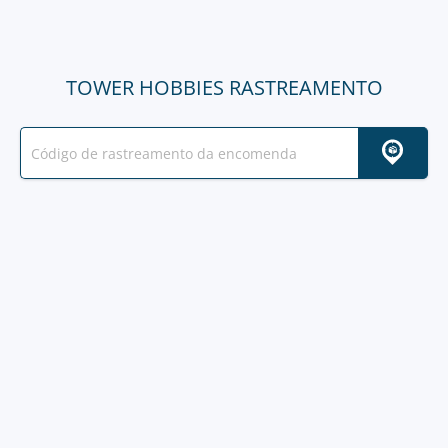
TOWER HOBBIES RASTREAMENTO