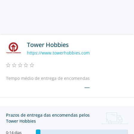
Tower Hobbies
https://www.towerhobbies.com
Tempo médio de entrega de encomendas
—
Prazos de entrega das encomendas pelos
Tower Hobbies
0-14 dias