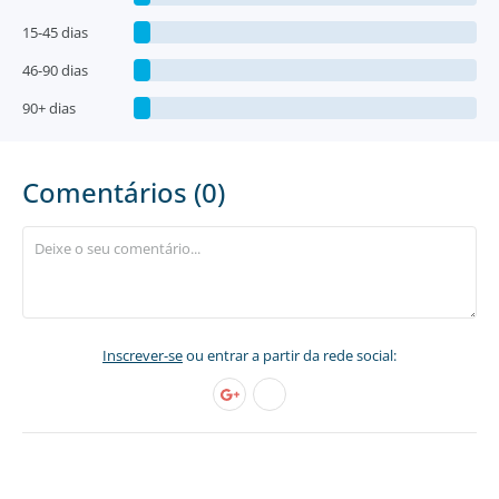
15-45 dias
46-90 dias
90+ dias
Comentários (0)
Inscrever-se
ou entrar a partir da rede social: