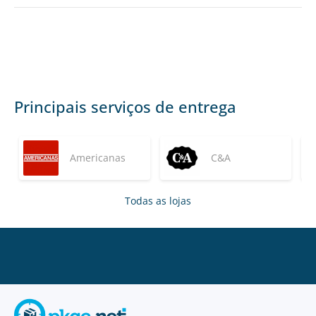
Principais serviços de entrega
Americanas
C&A
Todas as lojas