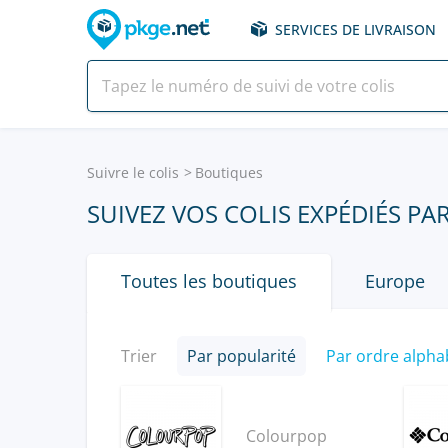
SERVICES DE LIVRAISON
Suivre le colis
Boutiques
SUIVEZ VOS COLIS EXPÉDIÉS PA
Toutes les boutiques
Europe
Trier
Par popularité
Par ordre alpha
Colourpop