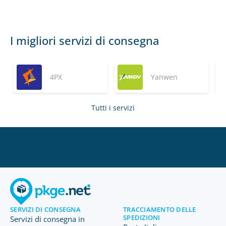
I migliori servizi di consegna
4PX
Yanwen
Tutti i servizi
SERVIZI DI CONSEGNA
TRACCIAMENTO DELLE
SPEDIZIONI
Servizi di consegna in