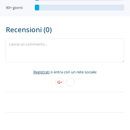
90+ giorni
Recensioni (0)
Registrati
o entra con un rete sociale: