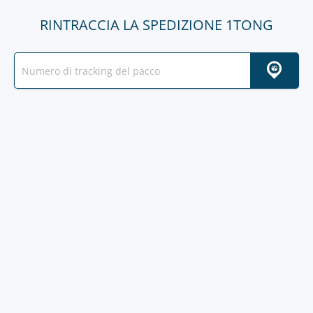
RINTRACCIA LA SPEDIZIONE 1TONG