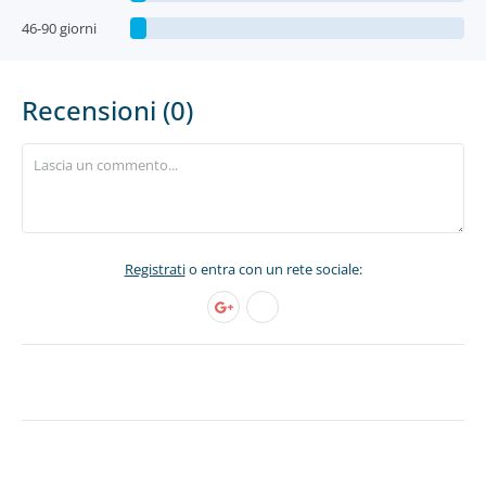
46-90 giorni
Recensioni (0)
Registrati
o entra con un rete sociale: