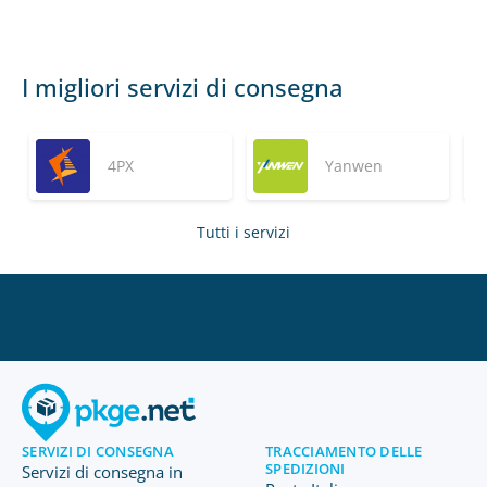
I migliori servizi di consegna
4PX
Yanwen
Tutti i servizi
SERVIZI DI CONSEGNA
TRACCIAMENTO DELLE
SPEDIZIONI
Servizi di consegna in