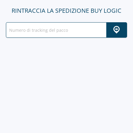
RINTRACCIA LA SPEDIZIONE BUY LOGIC