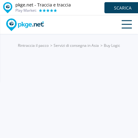
pkge.net - Traccia e traccia
SCARICA
Play Market:
Rintraccia il pacco
Servizi di consegna in Asia
Buy Logic