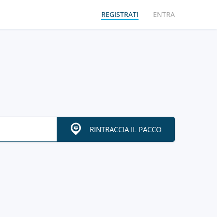
REGISTRATI
ENTRA
RINTRACCIA IL PACCO