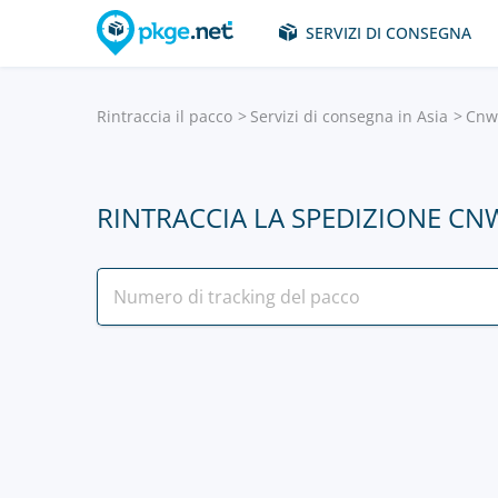
SERVIZI DI CONSEGNA
Rintraccia il pacco
Servizi di consegna in Asia
Сnw
RINTRACCIA LA SPEDIZIONE 