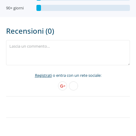
90+ giorni
Recensioni (0)
Registrati
o entra con un rete sociale: