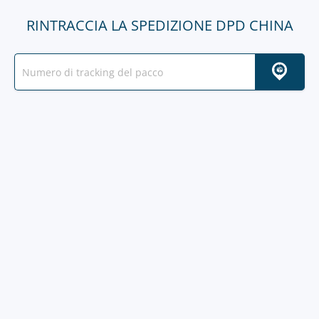
RINTRACCIA LA SPEDIZIONE DPD CHINA