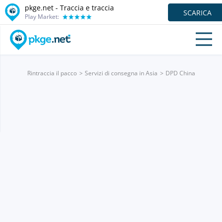
pkge.net - Traccia e traccia
SCARICA
Play Market:
Rintraccia il pacco
Servizi di consegna in Asia
DPD China