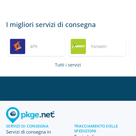
I migliori servizi di consegna
4PX
Yanwen
Tutti i servizi
SERVIZI DI CONSEGNA
TRACCIAMENTO DELLE
SPEDIZIONI
Servizi di consegna in