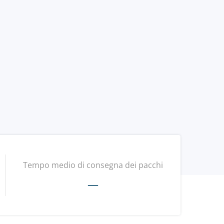
Tempo medio di consegna dei pacchi
—