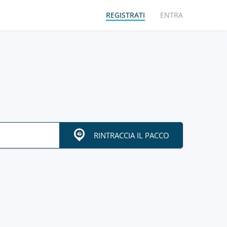
REGISTRATI
ENTRA
RINTRACCIA IL PACCO