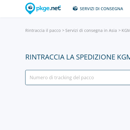
SERVIZI DI CONSEGNA
Rintraccia il pacco
Servizi di consegna in Asia
KGM
RINTRACCIA LA SPEDIZIONE K