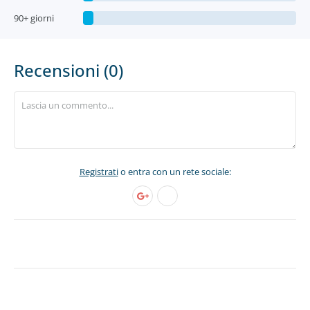
90+ giorni
Recensioni (0)
Registrati
o entra con un rete sociale: