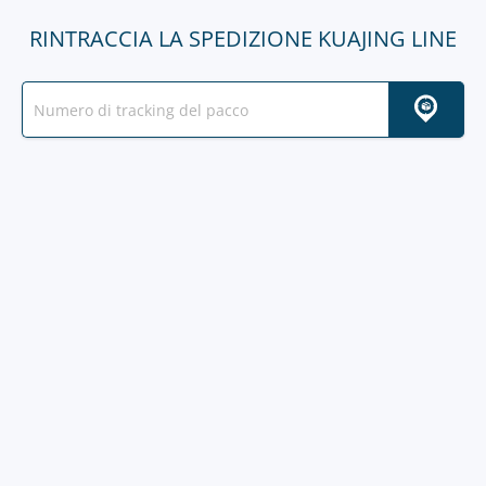
RINTRACCIA LA SPEDIZIONE KUAJING LINE