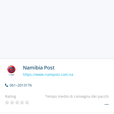
Namibia Post
https://www.nampost.com.na
061–2013176
Rating
Tempo medio di consegna dei pacchi
—