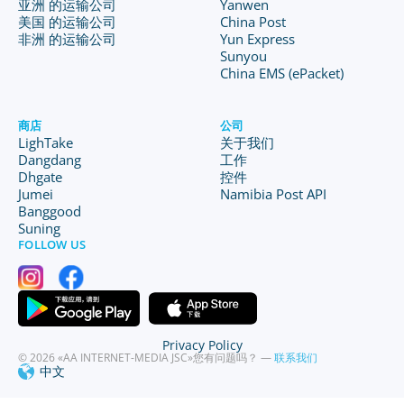
亚洲 的运输公司
Yanwen
美国 的运输公司
China Post
非洲 的运输公司
Yun Express
Sunyou
China EMS (ePacket)
商店
公司
LighTake
关于我们
Dangdang
工作
Dhgate
控件
Jumei
Namibia Post API
Banggood
Suning
FOLLOW US
Privacy Policy
© 2026 «AA INTERNET-MEDIA JSC»
您有问题吗？ —
联系我们
中文