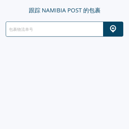
跟踪 NAMIBIA POST 的包裹