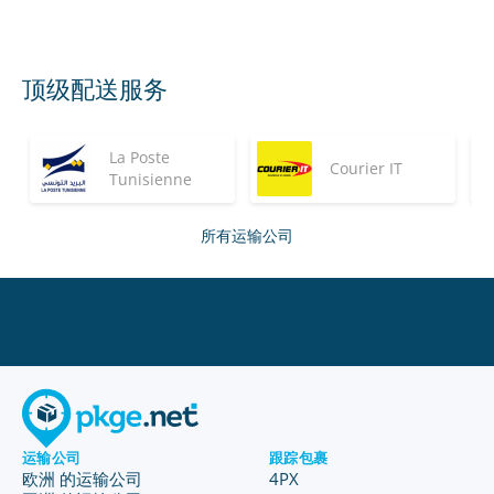
顶级配送服务
La Poste
Courier IT
Tunisienne
所有运输公司
运输公司
跟踪包裹
欧洲 的运输公司
4PX