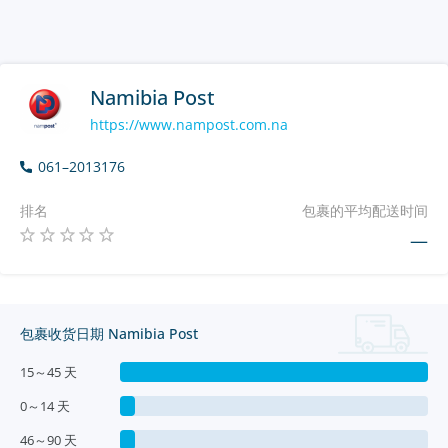
Namibia Post
https://www.nampost.com.na
061–2013176
排名
包裹的平均配送时间
—
包裹收货日期 Namibia Post
15～45 天
0～14 天
46～90 天