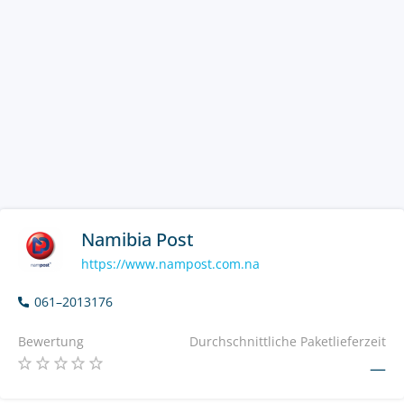
Namibia Post
https://www.nampost.com.na
061–2013176
Bewertung
Durchschnittliche Paketlieferzeit
—