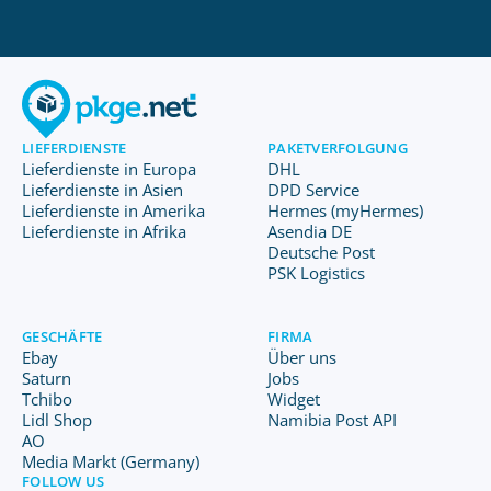
LIEFERDIENSTE
PAKETVERFOLGUNG
Lieferdienste in Europa
DHL
Lieferdienste in Asien
DPD Service
Lieferdienste in Amerika
Hermes (myHermes)
Lieferdienste in Afrika
Asendia DE
Deutsche Post
PSK Logistics
GESCHÄFTE
FIRMA
Ebay
Über uns
Saturn
Jobs
Tchibo
Widget
Lidl Shop
Namibia Post API
AO
Media Markt (Germany)
FOLLOW US