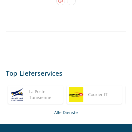
Top-Lieferservices
La Poste
Courier IT
Tunisienne
Alle Dienste