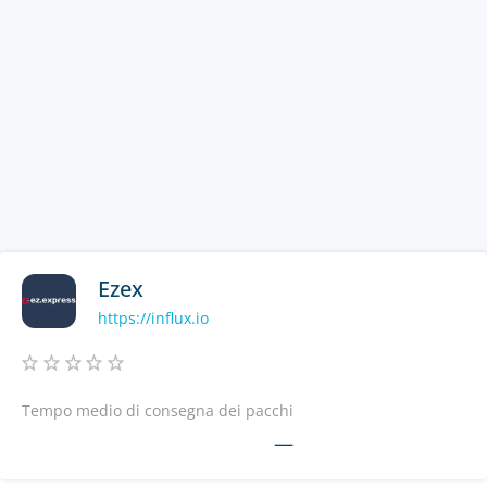
Ezex
https://influx.io
Tempo medio di consegna dei pacchi
—