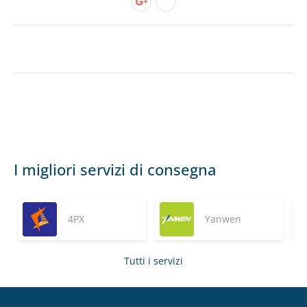
I migliori servizi di consegna
4PX
Yanwen
Tutti i servizi