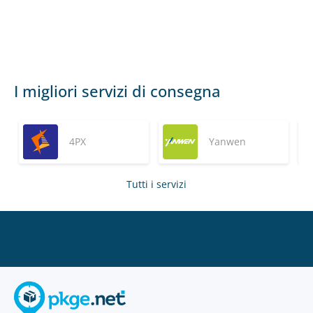
I migliori servizi di consegna
4PX
Yanwen
Tutti i servizi