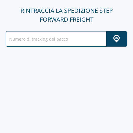
RINTRACCIA LA SPEDIZIONE STEP
FORWARD FREIGHT