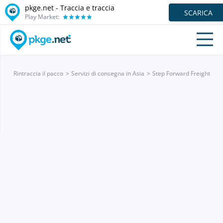
pkge.net - Traccia e traccia
SCARICA
Play Market:
Rintraccia il pacco
Servizi di consegna in Asia
Step Forward Freight