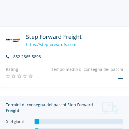
Step Forward Freight
https://stepforwardfs.com
+852 2865 5898
Rating
Tempo medio di consegna dei pacchi
—
Termini di consegna dei pacchi Step Forward
Freight
0-14 giorni