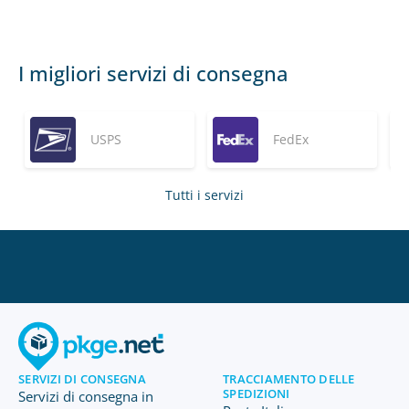
I migliori servizi di consegna
USPS
FedEx
Tutti i servizi
SERVIZI DI CONSEGNA
TRACCIAMENTO DELLE
SPEDIZIONI
Servizi di consegna in