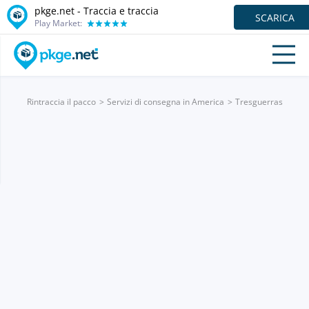
pkge.net - Traccia e traccia
SCARICA
Play Market:
Rintraccia il pacco
Servizi di consegna in America
Tresguerras