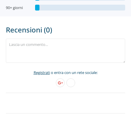
90+ giorni
Recensioni (0)
Registrati
o entra con un rete sociale: