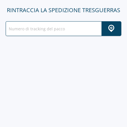
RINTRACCIA LA SPEDIZIONE TRESGUERRAS