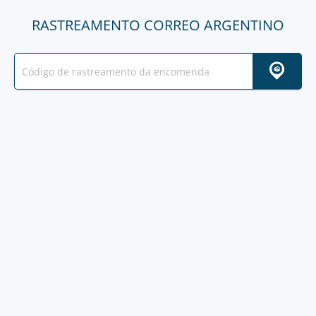
RASTREAMENTO CORREO ARGENTINO