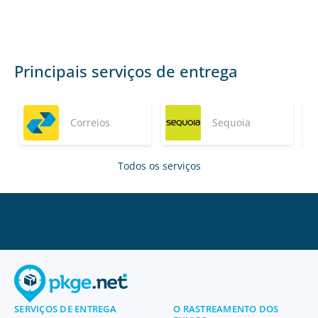
Principais serviços de entrega
Correios
Sequoia
Todos os serviços
SERVIÇOS DE ENTREGA
O RASTREAMENTO DOS