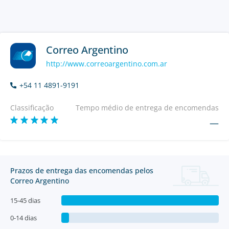
Correo Argentino
http://www.correoargentino.com.ar
+54 11 4891-9191
Classificação
Tempo médio de entrega de encomendas
—
Prazos de entrega das encomendas pelos
Correo Argentino
15-45 dias
0-14 dias