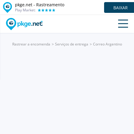
pkge.net - Rastreamento
BAIXAR
Play Market:
Rastrear a encomenda
Serviços de entrega
Correo Argentino