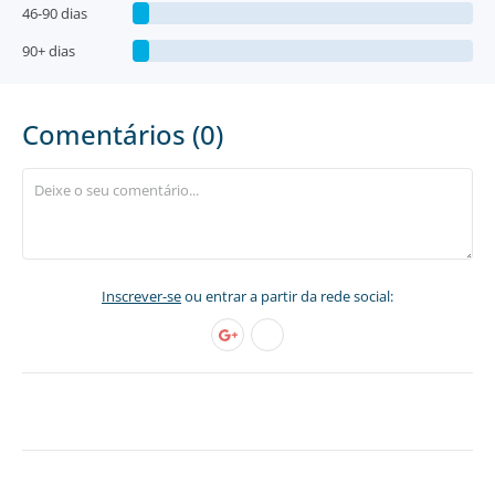
46-90 dias
90+ dias
Comentários (0)
Inscrever-se
ou entrar a partir da rede social: