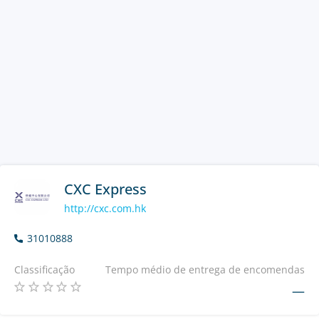
CXC Express
http://cxc.com.hk
31010888
Classificação
Tempo médio de entrega de encomendas
—