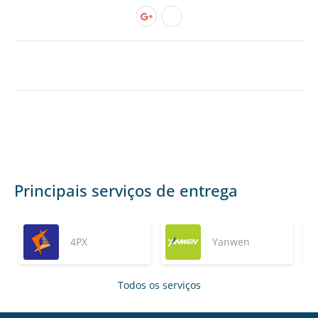
Principais serviços de entrega
4PX
Yanwen
Todos os serviços