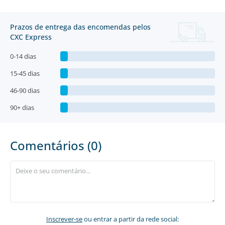
Prazos de entrega das encomendas pelos
CXC Express
0-14 dias
15-45 dias
46-90 dias
90+ dias
Comentários (0)
Inscrever-se
ou entrar a partir da rede social: