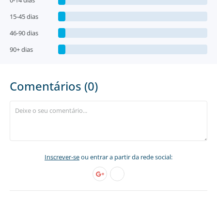
0-14 dias
15-45 dias
46-90 dias
90+ dias
Comentários (0)
Inscrever-se
ou entrar a partir da rede social: