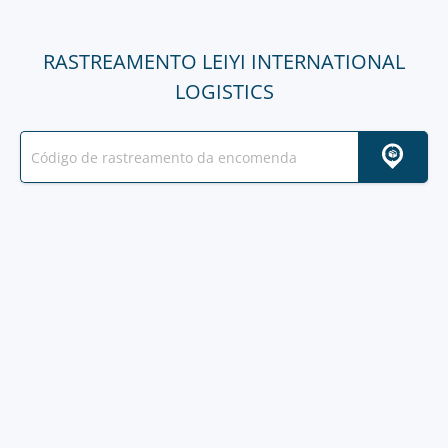
RASTREAMENTO LEIYI INTERNATIONAL
LOGISTICS