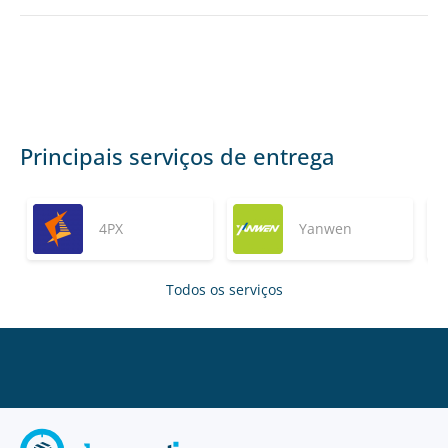
Principais serviços de entrega
4PX
Yanwen
Todos os serviços