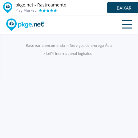
pkge.net - Rastreamento
BAIXAR
Play Market:
Rastrear a encomenda
Serviços de entrega Ásia
LeiYi international logistics