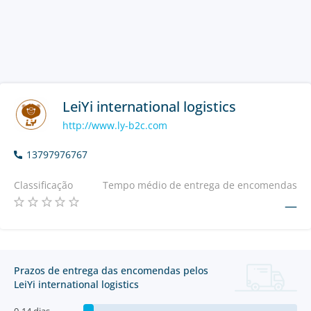
LeiYi international logistics
http://www.ly-b2c.com
13797976767
Classificação
Tempo médio de entrega de encomendas
—
Prazos de entrega das encomendas pelos
LeiYi international logistics