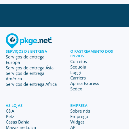
SERVIÇOS DE ENTREGA
O RASTREAMENTO DOS
ENVIOS
Serviços de entrega
Correios
Europa
Sequoia
Serviços de entrega Ásia
Loggi
Serviços de entrega
Carriers
América
Aprisa Express
Serviços de entrega África
Sedex
AS LOJAS
EMPRESA
C&A
Sobre nós
Petz
Emprego
Casas Bahia
Widget
Magazine Luiza
API