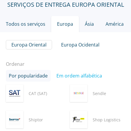
SERVIÇOS DE ENTREGA EUROPA ORIENTAL
Todos os serviços
Europa
Ásia
América
Europa Oriental
Europa Ocidental
Ordenar
Por popularidade
Em ordem alfabética
САТ (SAT)
Sendle
Shiptor
Shop Logistics