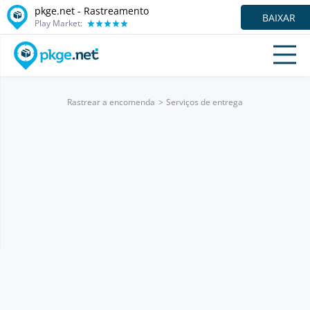
pkge.net - Rastreamento
BAIXAR
Play Market:
Rastrear a encomenda
Serviços de entrega