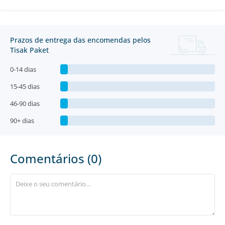
Prazos de entrega das encomendas pelos
Tisak Paket
0-14 dias
15-45 dias
46-90 dias
90+ dias
Comentários (0)