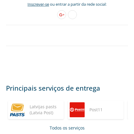
Inscrever-se
ou entrar a partir da rede social:
Principais serviços de entrega
Latvijas pasts
Post11
(Latvia Post)
Todos os serviços