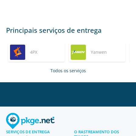
Principais serviços de entrega
4PX
Yanwen
Todos os serviços
SERVIÇOS DE ENTREGA
O RASTREAMENTO DOS