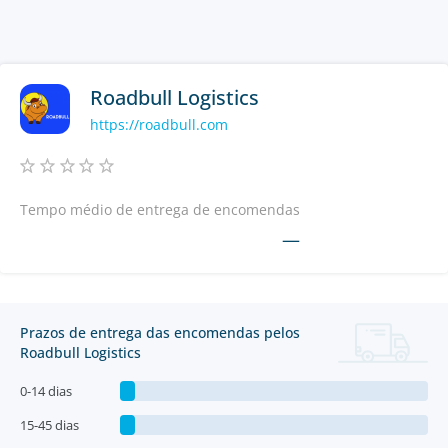
Roadbull Logistics
https://roadbull.com
Tempo médio de entrega de encomendas
—
Prazos de entrega das encomendas pelos
Roadbull Logistics
0-14 dias
15-45 dias