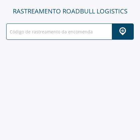
RASTREAMENTO ROADBULL LOGISTICS