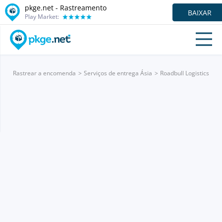
pkge.net - Rastreamento
BAIXAR
Play Market:
Rastrear a encomenda
Serviços de entrega Ásia
Roadbull Logistics