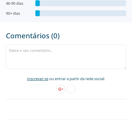
46-90 dias
90+ dias
Comentários (0)
Inscrever-se
ou entrar a partir da rede social: