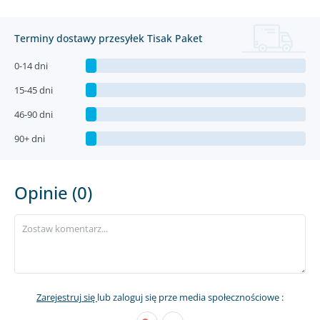
Terminy dostawy przesyłek Tisak Paket
0-14 dni
15-45 dni
46-90 dni
90+ dni
Opinie (0)
Zarejestruj się
lub zaloguj się prze media społecznościowe :