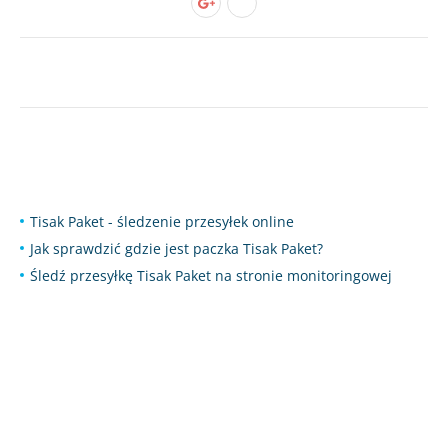
Tisak Paket - śledzenie przesyłek online
Jak sprawdzić gdzie jest paczka Tisak Paket?
Śledź przesyłkę Tisak Paket na stronie monitoringowej