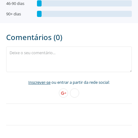
46-90 dias
90+ dias
Comentários (0)
Inscrever-se
ou entrar a partir da rede social: