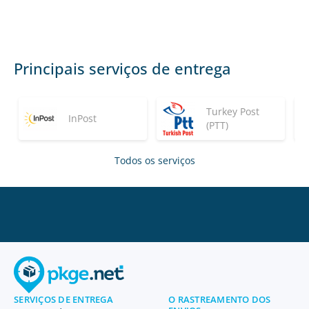
Principais serviços de entrega
Turkey Post
InPost
(PTT)
Todos os serviços
SERVIÇOS DE ENTREGA
O RASTREAMENTO DOS