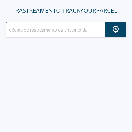
RASTREAMENTO TRACKYOURPARCEL